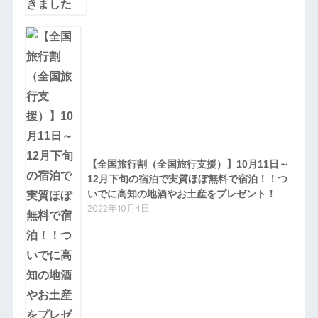
【全国旅行割（全国旅行支援）】10月11日～
12月下旬の宿泊で実質ほぼ無料で宿泊！！つ
いでに高知の地酒やお土産をプレゼント！
2022年10月4日