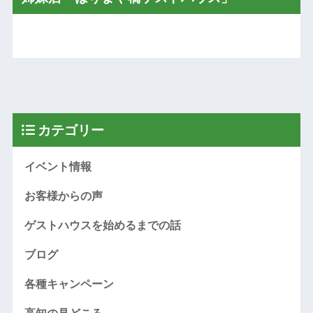
カテゴリー
イベント情報
お客様からの声
ゲストハウスを始めるまでの話
ブログ
各種キャンペーン