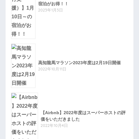
宿泊がお得！！
2023年1月3日
高知龍馬マラソン2023年度は2月19日開催
2022年10月11日
【Airbnb】2022年度はスーパーホストの評
価をいただきました
2022年10月4日