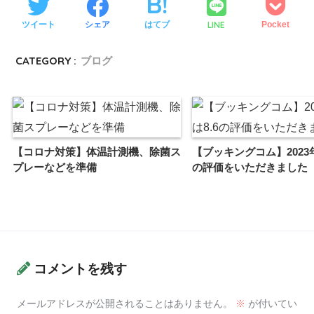
LINE
ツイート
シェア
はてブ
Pocket
CATEGORY :
ブログ
【コロナ対策】体温計測機、除菌ス
【ブッキングコム】2023年
プレーなどを準備
の評価をいただきました
コメントを残す
メールアドレスが公開されることはありません。
※
が付いてい