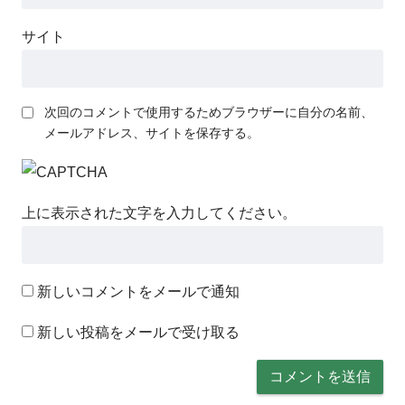
サイト
次回のコメントで使用するためブラウザーに自分の名前、
メールアドレス、サイトを保存する。
上に表示された文字を入力してください。
新しいコメントをメールで通知
新しい投稿をメールで受け取る