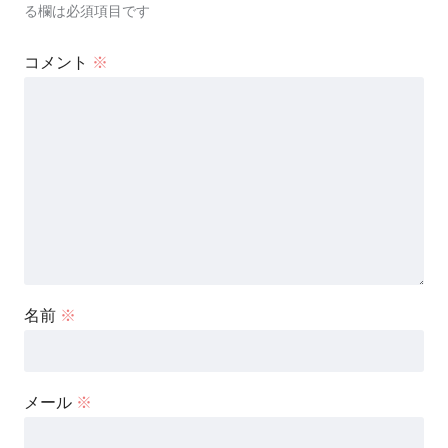
る欄は必須項目です
コメント
※
名前
※
メール
※