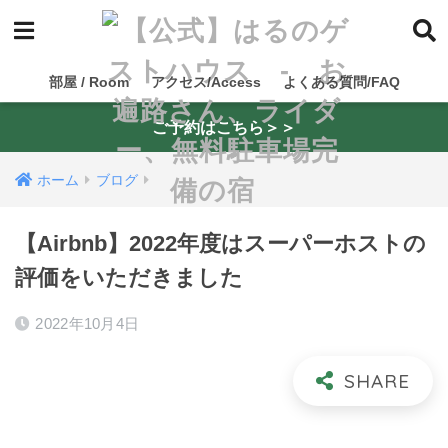
部屋 / Room
アクセス/Access
よくある質問/FAQ
ご予約はこちら＞＞
ホーム
ブログ
【Airbnb】2022年度はスーパーホストの
評価をいただきました
2022年10月4日