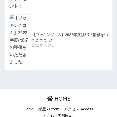
【ブッキングコム】2022年度は8.7の評価をい
ただきました
2022年1月27日
HOME
Home
部屋 / Room
アクセス/Access
よくある質問/FAQ