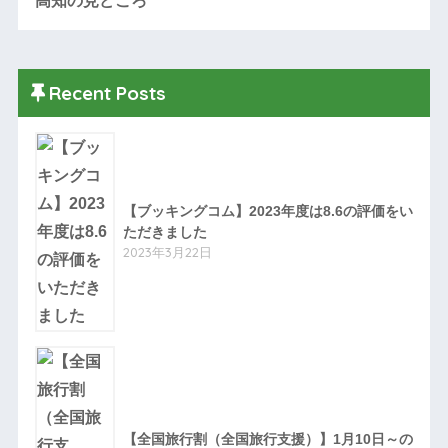
高知の見どころ
Recent Posts
【ブッキングコム】2023年度は8.6の評価をい
ただきました
2023年3月22日
【全国旅行割（全国旅行支援）】1月10日～の