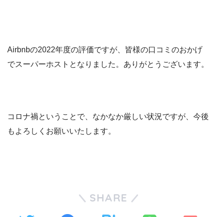
Airbnbの2022年度の評価ですが、皆様の口コミのおかげ
でスーパーホストとなりました。ありがとうございます。
コロナ禍ということで、なかなか厳しい状況ですが、今後
もよろしくお願いいたします。
SHARE