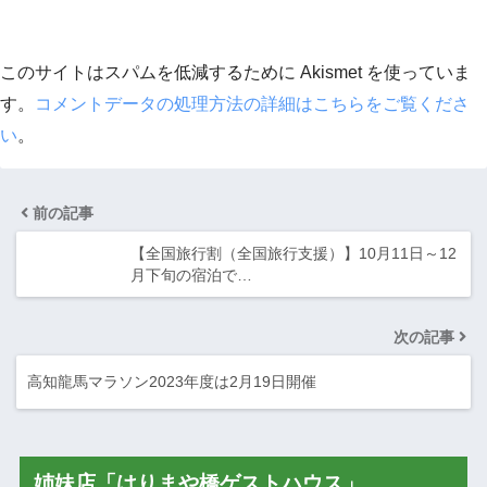
このサイトはスパムを低減するために Akismet を使っていま
す。
コメントデータの処理方法の詳細はこちらをご覧くださ
い
。
前の記事
【全国旅行割（全国旅行支援）】10月11日～12
月下旬の宿泊で…
次の記事
高知龍馬マラソン2023年度は2月19日開催
姉妹店「はりまや橋ゲストハウス」